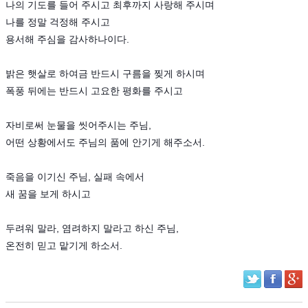
나의 기도를 들어 주시고 최후까지 사랑해 주시며
나를 정말 걱정해 주시고
용서해 주심을 감사하나이다.
밝은 햇살로 하여금 반드시 구름을 찢게 하시며
폭풍 뒤에는 반드시 고요한 평화를 주시고
자비로써 눈물을 씻어주시는 주님,
어떤 상황에서도 주님의 품에 안기게 해주소서.
죽음을 이기신 주님, 실패 속에서
새 꿈을 보게 하시고
두려워 말라, 염려하지 말라고 하신 주님,
온전히 믿고 맡기게 하소서.