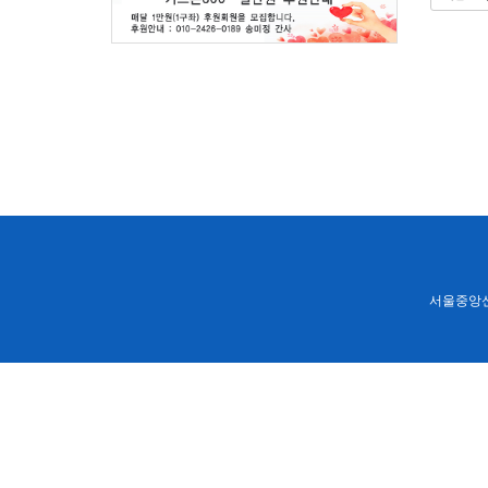
서울중앙신학원